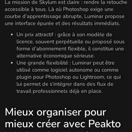
La mission de Skylum est claire : rendre la retouche
accessible à tous. Là où Photoshop exige une
courbe d’apprentissage abrupte, Luminar propose
une interface épurée et des résultats immédiats.
Un prix attractif : grâce à son modèle de
licence, souvent perpétuelle ou proposé sous
forme d’abonnement flexible, il constitue une
alternative économique sérieuse.
Une grande flexibilité : Luminar peut être
utilisé comme logiciel autonome ou comme
plugin pour Photoshop ou Lightroom, ce qui
lui permet de s’intégrer dans des flux de
travail professionnels déjà en place.
Mieux organiser pour
mieux créer avec Peakto