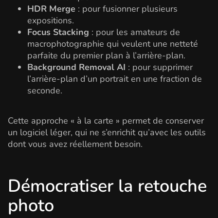
HDR Merge
: pour fusionner plusieurs
expositions.
Focus Stacking
: pour les amateurs de
macrophotographie qui veulent une netteté
parfaite du premier plan à l’arrière-plan.
Background Removal AI
: pour supprimer
l’arrière-plan d’un portrait en une fraction de
seconde.
Cette approche « à la carte » permet de conserver
un logiciel léger, qui ne s’enrichit qu’avec les outils
dont vous avez réellement besoin.
Démocratiser la retouche
photo