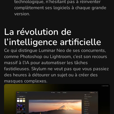
technologique, n’hésitant pas à réinventer
complètement ses logiciels à chaque grande
version.
La révolution de
l’intelligence artificielle
Ce qui distingue Luminar Neo de ses concurrents,
comme Photoshop ou Lightroom, c’est son recours
massif à l’IA pour automatiser les tâches
fastidieuses. Skylum ne veut pas que vous passiez
des heures à détourer un sujet ou à créer des
masques complexes.