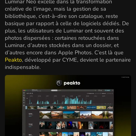
Luminar Neo excelle dans la transformation
créative de l’image, mais la gestion de sa
bibliothèque, c’est-à-dire son catalogue, reste
basique par rapport à celle de logiciels dédiés. De
plus, les utilisateurs de Luminar ont souvent des
photos dispersées : certaines retouchées dans
Luminar, d’autres stockées dans un dossier, et
d’autres encore dans Apple Photos. C’est là que
Peakto
, développé par CYME, devient le partenaire
indispensable.