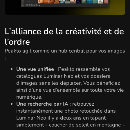
L’alliance de la créativité et de
l’ordre
Peakto agit comme un hub central pour vos images
:
Une vue unifiée
: Peakto rassemble vos
catalogues Luminar Neo et vos dossiers
d’images sans les déplacer. Vous bénéficiez
ainsi d’une vue d’ensemble sur toute votre vie
numérique.
Une recherche par IA
: retrouvez
instantanément une photo retouchée dans
Luminar Neo il y a deux ans en tapant
simplement « coucher de soleil en montagne »