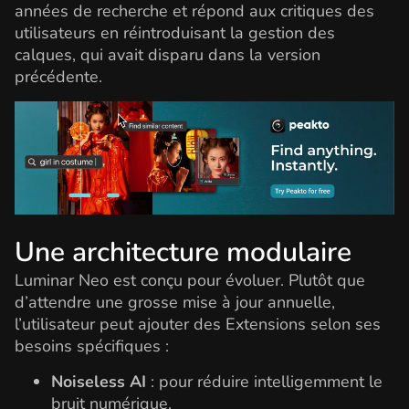
années de recherche et répond aux critiques des
utilisateurs en réintroduisant la gestion des
calques, qui avait disparu dans la version
précédente.
Une architecture modulaire
Luminar Neo est conçu pour évoluer. Plutôt que
d’attendre une grosse mise à jour annuelle,
l’utilisateur peut ajouter des Extensions selon ses
besoins spécifiques :
Noiseless AI
: pour réduire intelligemment le
bruit numérique.