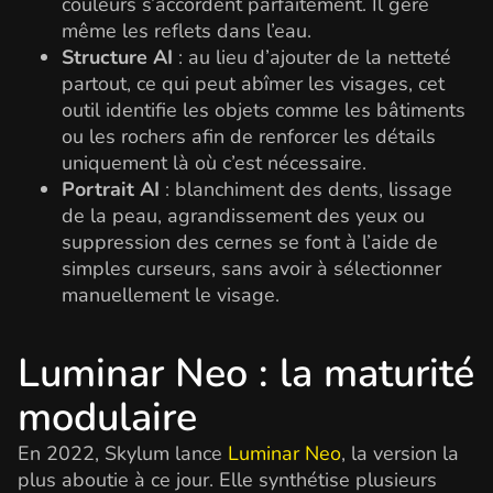
couleurs s’accordent parfaitement. Il gère
même les reflets dans l’eau.
Structure AI
: au lieu d’ajouter de la netteté
partout, ce qui peut abîmer les visages, cet
outil identifie les objets comme les bâtiments
ou les rochers afin de renforcer les détails
uniquement là où c’est nécessaire.
Portrait AI
: blanchiment des dents, lissage
de la peau, agrandissement des yeux ou
suppression des cernes se font à l’aide de
simples curseurs, sans avoir à sélectionner
manuellement le visage.
Luminar Neo : la maturité
modulaire
En 2022, Skylum lance
Luminar Neo
, la version la
plus aboutie à ce jour. Elle synthétise plusieurs