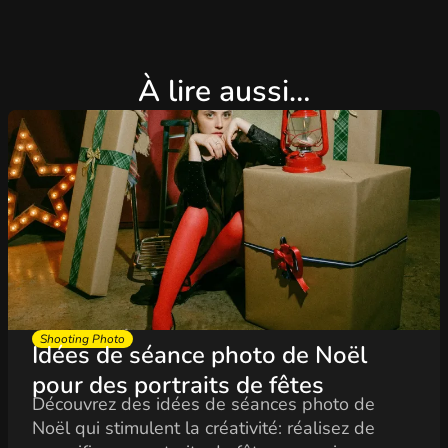
À lire aussi…
Shooting Photo
Idées de séance photo de Noël
pour des portraits de fêtes
Découvrez des idées de séances photo de
Noël qui stimulent la créativité: réalisez de