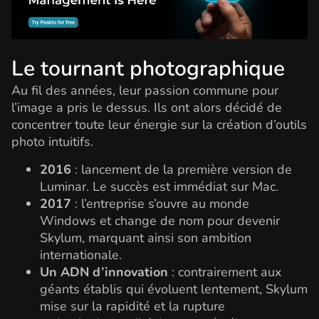
Le tournant photographique
Au fil des années, leur passion commune pour
l’image a pris le dessus. Ils ont alors décidé de
concentrer toute leur énergie sur la création d’outils
photo intuitifs.
2016
: lancement de la première version de
Luminar. Le succès est immédiat sur Mac.
2017
: l’entreprise s’ouvre au monde
Windows et change de nom pour devenir
Skylum, marquant ainsi son ambition
internationale.
Un ADN d’innovation
: contrairement aux
géants établis qui évoluent lentement, Skylum
mise sur la rapidité et la rupture