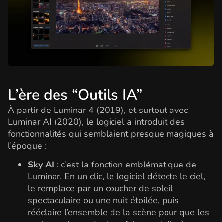
L’ère des “Outils IA”
À partir de Luminar 4 (2019), et surtout avec
Luminar AI (2020), le logiciel a introduit des
fonctionnalités qui semblaient presque magiques à
l’époque :
Sky AI
: c’est la fonction emblématique de
Luminar. En un clic, le logiciel détecte le ciel,
le remplace par un coucher de soleil
spectaculaire ou une nuit étoilée, puis
rééclaire l’ensemble de la scène pour que les