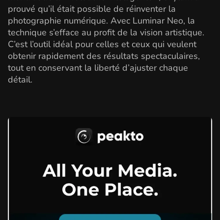
prouvé qu’il était possible de réinventer la
photographie numérique. Avec Luminar Neo, la
technique s’efface au profit de la vision artistique.
C’est l’outil idéal pour celles et ceux qui veulent
obtenir rapidement des résultats spectaculaires,
tout en conservant la liberté d’ajuster chaque
détail.