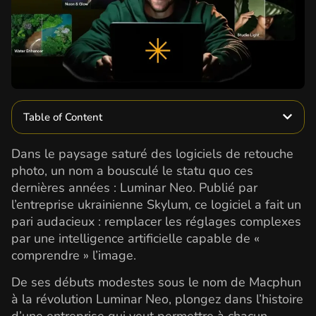
Table of Content
Dans le paysage saturé des logiciels de retouche
photo, un nom a bousculé le statu quo ces
dernières années : Luminar Neo. Publié par
l’entreprise ukrainienne Skylum, ce logiciel a fait un
pari audacieux : remplacer les réglages complexes
par une intelligence artificielle capable de «
comprendre » l’image.
De ses débuts modestes sous le nom de Macphun
à la révolution Luminar Neo, plongez dans l’histoire