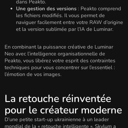
dans Peakto.
Une gestion des versions
: Peakto comprend
les fichiers modifiés. Il vous permet de
naviguer facilement entre votre RAW d’origine
et la version sublimée par l’IA de Luminar.
En combinant la puissance créative de Luminar
Neo avec l’intelligence organisationnelle de
Peakto, vous libérez votre esprit des contraintes
techniques pour vous concentrer sur l’essentiel :
l’émotion de vos images.
La retouche réinventée
pour le créateur moderne
D’une petite start-up ukrainienne à un leader
mondial de la « retouche intelligente », Skylum a