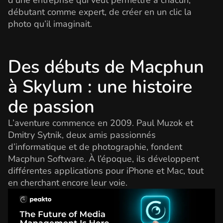
d’une entreprise qui veut permettre à chacun,
débutant comme expert, de créer en un clic la
photo qu’il imaginait.
Des débuts de Macphun
à Skylum : une histoire
de passion
L’aventure commence en 2009. Paul Muzok et
Dmitry Sytnik, deux amis passionnés
d’informatique et de photographie, fondent
Macphun Software. À l’époque, ils développent
différentes applications pour iPhone et Mac, tout
en cherchant encore leur voie.