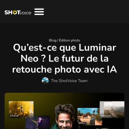
Blog /
Édition photo
Qu’est-ce que Luminar
Neo ? Le futur de la
retouche photo avec IA
The ShotVoice Team