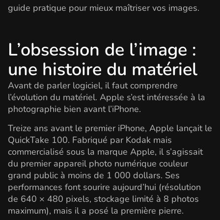
guide pratique pour mieux maîtriser vos images.
L’obsession de l’image :
une histoire du matériel
Avant de parler logiciel, il faut comprendre
l’évolution du matériel. Apple s’est intéressée à la
photographie bien avant l’iPhone.
Treize ans avant le premier iPhone, Apple lançait le
QuickTake 100. Fabriqué par Kodak mais
commercialisé sous la marque Apple, il s’agissait
du premier appareil photo numérique couleur
grand public à moins de 1 000 dollars. Ses
performances font sourire aujourd’hui (résolution
de 640 × 480 pixels, stockage limité à 8 photos
maximum), mais il a posé la première pierre.