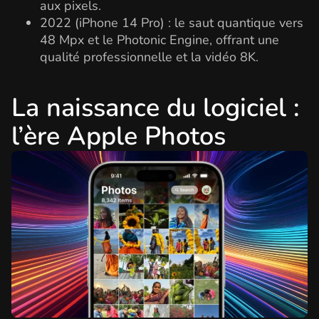
aux pixels.
2022 (iPhone 14 Pro) : le saut quantique vers
48 Mpx et le Photonic Engine, offrant une
qualité professionnelle et la vidéo 8K.
La naissance du logiciel :
l’ère Apple Photos