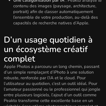
Une catégorisation par IA
: Peakto analyse le
contenu des images (paysage, architecture,
portrait) afin de classer automatiquement
l’ensemble de votre production, au-delà des
capacités de recherche natives d’Apple.
D’un usage quotidien à
un écosystème créatif
complet
Apple Photos a parcouru un long chemin, passant
d’un simple remplaçant d’iPhoto à une solution
robuste, renforcée par l’IA et le cloud. Pour
l’utilisateur au quotidien, c’est un outil idéal. Pour
l’amateur passionné ou le professionnel qui jongle
entre plusieurs logiciels, l’ajout d’un outil comme
Peakto transforme cette excellente base en un