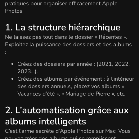
pratiques pour organiser efficacement Apple
Photos.
1. La structure hiérarchique
Ne laissez pas tout dans le dossier « Récentes ».
Exploitez la puissance des dossiers et des albums
:
Créez des dossiers par année : (2021, 2022,
2023…).
Créez des albums par événement : à l’intérieur
des dossiers annuels, placez vos albums «
Vacances d’été », « Mariage de Pierre », etc.
2. L’automatisation grâce aux
albums intelligents
C’est l’arme secrète d’Apple Photos sur Mac. Vous
pouvez créer des albums qui se remplissent