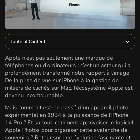
Table of Content
Apple n’est pas seulement une marque de
téléphones ou d’ordinateurs ; c’est un acteur qui a
profondément transformé notre rapport à l’image.
De la prise de vue sur iPhone à la gestion de
milliers de clichés sur Mac, l’écosystème Apple est
devenu incontournable.
Mais comment est-on passé d’un appareil photo
expérimental en 1994 à la puissance de l’iPhone
14 Pro ? Et surtout, comment apprivoiser le logiciel
Apple Photos pour organiser cette avalanche de
souvenirs ? Retour sur une évolution fascinante et