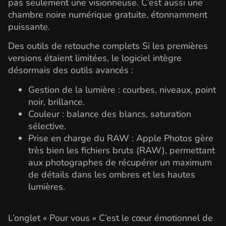
pas seulement une visionneuse. C’est aussi une
chambre noire numérique gratuite, étonnamment
puissante.
Des outils de retouche complets Si les premières
versions étaient limitées, le logiciel intègre
désormais des outils avancés :
Gestion de la lumière : courbes, niveaux, point
noir, brillance.
Couleur : balance des blancs, saturation
sélective.
Prise en charge du RAW : Apple Photos gère
très bien les fichiers bruts (RAW), permettant
aux photographes de récupérer un maximum
de détails dans les ombres et les hautes
lumières.
L’onglet « Pour vous » C’est le cœur émotionnel de