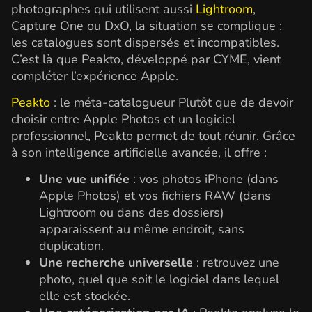
photographes qui utilisent aussi
Lightroom
,
Capture One ou DxO, la situation se complique :
les catalogues sont dispersés et incompatibles.
C’est là que Peakto, développé par CYME, vient
compléter l’expérience Apple.
Peakto
: le méta-catalogueur Plutôt que de devoir
choisir entre Apple Photos et un logiciel
professionnel, Peakto permet de tout réunir. Grâce
à son intelligence artificielle avancée, il offre :
Une vue unifiée
: vos photos iPhone (dans
Apple Photos) et vos fichiers RAW (dans
Lightroom ou dans des dossiers)
apparaissent au même endroit, sans
duplication.
Une recherche universelle
: retrouvez une
photo, quel que soit le logiciel dans lequel
elle est stockée.