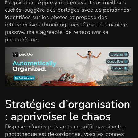
l’application. Apple y met en avant vos meilleurs
clichés, suggère des partages avec les personnes
identifiées sur les photos et propose des
rétrospectives chronologiques. C’est une manière
passive, mais agréable, de redécouvrir sa
photothèque.
Stratégies d’organisation
: apprivoiser le chaos
Disposer d’outils puissants ne suffit pas si votre
photothèque est désordonnée. Voici les bonnes