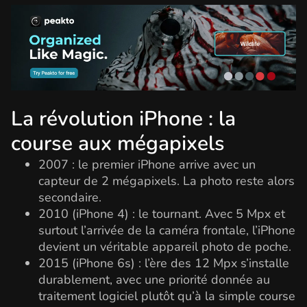
La révolution iPhone : la
course aux mégapixels
2007 : le premier iPhone arrive avec un
capteur de 2 mégapixels. La photo reste alors
secondaire.
2010 (iPhone 4) : le tournant. Avec 5 Mpx et
surtout l’arrivée de la caméra frontale, l’iPhone
devient un véritable appareil photo de poche.
2015 (iPhone 6s) : l’ère des 12 Mpx s’installe
durablement, avec une priorité donnée au
traitement logiciel plutôt qu’à la simple course