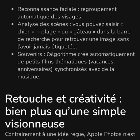
Reconnaissance faciale : regroupement
automatique des visages.
Analyse des scènes : vous pouvez saisir «
chien », « plage » ou « gâteau » dans la barre
de recherche pour retrouver une image sans
l’avoir jamais étiquetée.
Souvenirs : l’algorithme crée automatiquement
de petits films thématiques (vacances,
anniversaires) synchronisés avec de la
musique.
Retouche et créativité :
bien plus qu’une simple
visionneuse
Contrairement à une idée reçue, Apple Photos n’est