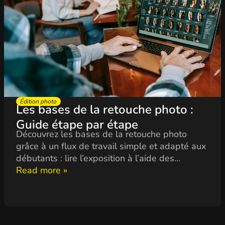
Édition photo
Les bases de la retouche photo :
Guide étape par étape
Découvrez les bases de la retouche photo
grâce à un flux de travail simple et adapté aux
débutants : lire l’exposition à l’aide des...
Read more »