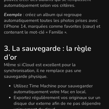
automatiquement selon vos critères.
Exemple
: créez un album qui regroupe
automatiquement toutes les photos prises avec
l’iPhone 14, marquées comme favorites (cœur) et
contenant le mot-clé « Famille ».
3. La sauvegarde : la règle
d’or
Même si iCloud est excellent pour la
synchronisation, il ne remplace pas une
sauvegarde physique.
Utilisez Time Machine pour sauvegarder
automatiquement votre Mac en local.
Exportez régulièrement vos originaux sur un
disque dur externe afin de ne pas dépendre