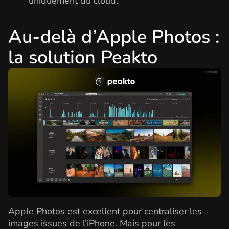
uniquement du cloud.
Au-delà d’Apple Photos :
la solution Peakto
Apple Photos est excellent pour centraliser les
images issues de l’iPhone. Mais pour les