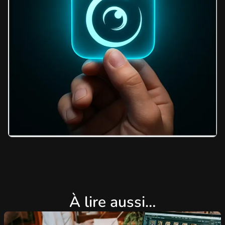
À lire aussi…