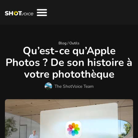
Blog /
Outils
Qu’est-ce qu’Apple
Photos ? De son histoire à
votre photothèque
The ShotVoice Team