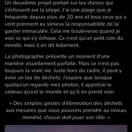
Un deuxième projet portait sur les choses qui
s’échouent sur la plage. J’ai une plage que je
fréquente depuis plus de 20 ans et tous ceux qui y
vont prennent au sérieux la responsabilité de la
garder immaculée. Cela me bouleverse quand je
vois ce qui s’y échoue. Ce n’est qu’un petit coin du
monde, mais il en dit tellement.
La photographie présente un moment d’une
manière visuellement parfaite. Mais ce n’est pas
toujours la vraie vie. Juste hors du cadre, il peut y
avoir un tas de déchets. J’espère que lorsque
quelqu’un regarde mes photos, il apprécie le
cadeau qu’est le monde et qu’il en prend soin.
« Des simples gestes d’élimination des déchets
aux mesures que nous pouvons prendre au niveau
mondial, chacun doit jouer son rôle. »