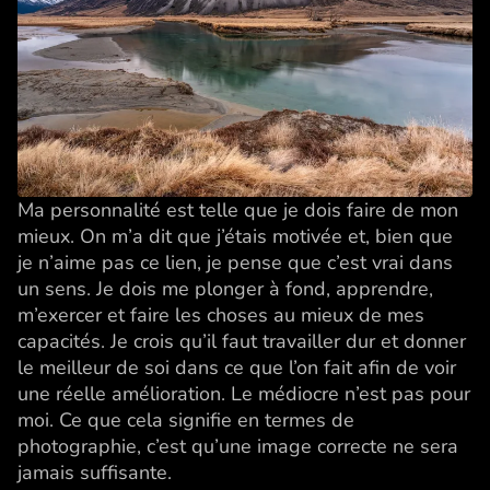
Ma personnalité est telle que je dois faire de mon
mieux. On m’a dit que j’étais motivée et, bien que
je n’aime pas ce lien, je pense que c’est vrai dans
un sens. Je dois me plonger à fond, apprendre,
m’exercer et faire les choses au mieux de mes
capacités. Je crois qu’il faut travailler dur et donner
le meilleur de soi dans ce que l’on fait afin de voir
une réelle amélioration. Le médiocre n’est pas pour
moi. Ce que cela signifie en termes de
photographie, c’est qu’une image correcte ne sera
jamais suffisante.