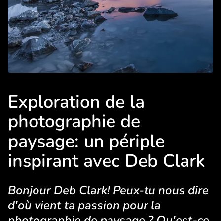
Exploration de la
photographie de
paysage: un périple
inspirant avec Deb Clark
Bonjour Deb Clark! Peux-tu nous dire
d'où vient ta passion pour la
photographie de paysage ? Qu'est-ce