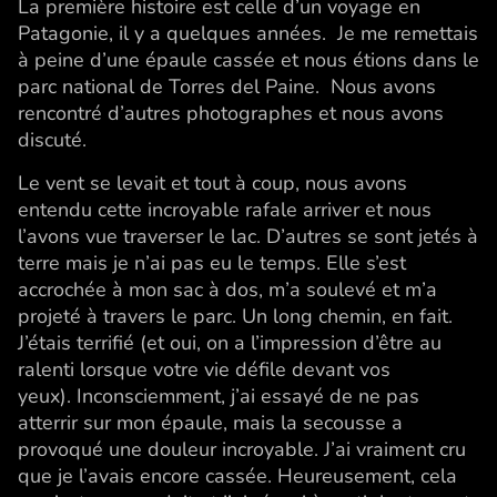
La première histoire est celle d’un voyage en
Patagonie, il y a quelques années. Je me remettais
à peine d’une épaule cassée et nous étions dans le
parc national de Torres del Paine. Nous avons
rencontré d’autres photographes et nous avons
discuté.
Le vent se levait et tout à coup, nous avons
entendu cette incroyable rafale arriver et nous
l’avons vue traverser le lac. D’autres se sont jetés à
terre mais je n’ai pas eu le temps. Elle s’est
accrochée à mon sac à dos, m’a soulevé et m’a
projeté à travers le parc. Un long chemin, en fait.
J’étais terrifié (et oui, on a l’impression d’être au
ralenti lorsque votre vie défile devant vos
yeux). Inconsciemment, j’ai essayé de ne pas
atterrir sur mon épaule, mais la secousse a
provoqué une douleur incroyable. J’ai vraiment cru
que je l’avais encore cassée. Heureusement, cela