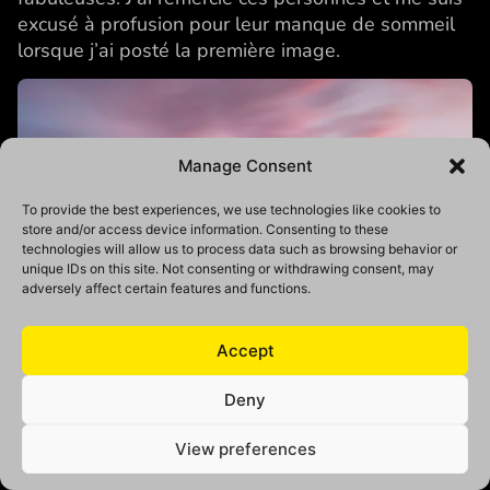
excusé à profusion pour leur manque de sommeil
lorsque j’ai posté la première image.
Manage Consent
To provide the best experiences, we use technologies like cookies to
store and/or access device information. Consenting to these
technologies will allow us to process data such as browsing behavior or
unique IDs on this site. Not consenting or withdrawing consent, may
adversely affect certain features and functions.
Accept
Deny
View preferences