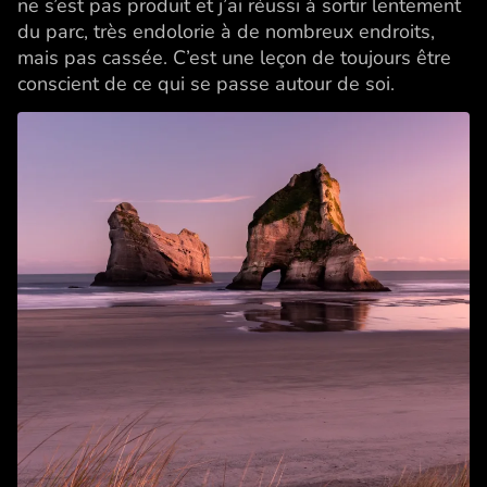
ne s’est pas produit et j’ai réussi à sortir lentement
du parc, très endolorie à de nombreux endroits,
mais pas cassée. C’est une leçon de toujours être
conscient de ce qui se passe autour de soi.