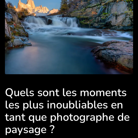
Quels sont les moments
les plus inoubliables en
tant que photographe de
paysage ?