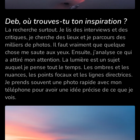
Deb, où trouves-tu ton inspiration ?
La recherche surtout. Je lis des interviews et des
critiques, je cherche des lieux et je parcours des
milliers de photos. Il faut vraiment que quelque
chose me saute aux yeux. Ensuite, j’analyse ce qui
a attiré mon attention. La lumière est un sujet
auquel je pense tout le temps. Les ombres et les
nuances, les points focaux et les lignes directrices.
Je prends souvent une photo rapide avec mon
téléphone pour avoir une idée précise de ce que je
vois.