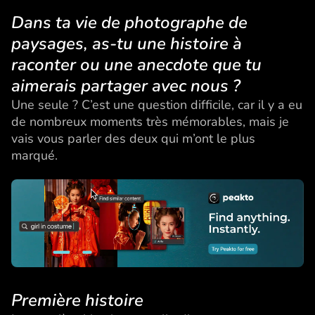
Dans ta vie de photographe de
paysages, as-tu une histoire à
raconter ou une anecdote que tu
aimerais partager avec nous ?
Une seule ? C’est une question difficile, car il y a eu
de nombreux moments très mémorables, mais je
vais vous parler des deux qui m’ont le plus
marqué.
Première histoire