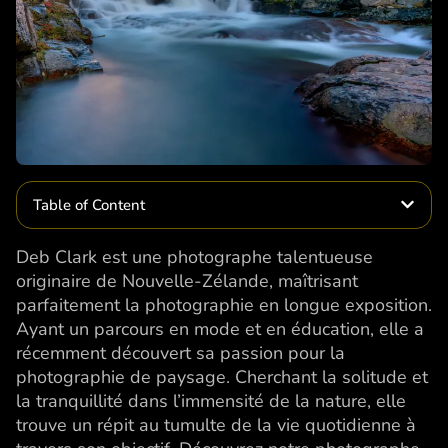
Table of Content
Deb Clark est une photographe talentueuse
originaire de Nouvelle-Zélande, maîtrisant
parfaitement la photographie en longue exposition.
Ayant un parcours en mode et en éducation, elle a
récemment découvert sa passion pour la
photographie de paysage. Cherchant la solitude et
la tranquillité dans l’immensité de la nature, elle
trouve un répit au tumulte de la vie quotidienne à