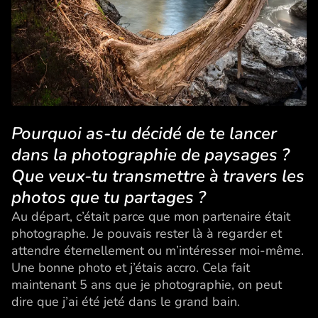
Pourquoi as-tu décidé de te lancer
dans la photographie de paysages ?
Que veux-tu transmettre à travers les
photos que tu partages ?
Au départ, c’était parce que mon partenaire était
photographe. Je pouvais rester là à regarder et
attendre éternellement ou m’intéresser moi-même.
Une bonne photo et j’étais accro. Cela fait
maintenant 5 ans que je photographie, on peut
dire que j’ai été jeté dans le grand bain.