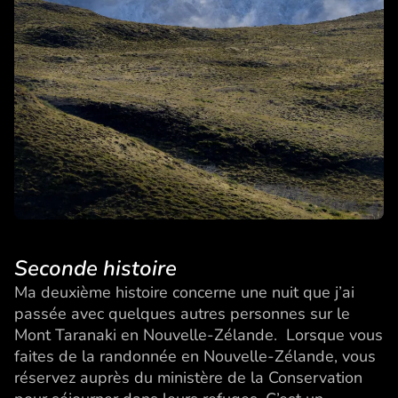
Seconde histoire
Ma deuxième histoire concerne une nuit que j’ai
passée avec quelques autres personnes sur le
Mont Taranaki en Nouvelle-Zélande. Lorsque vous
faites de la randonnée en Nouvelle-Zélande, vous
réservez auprès du ministère de la Conservation