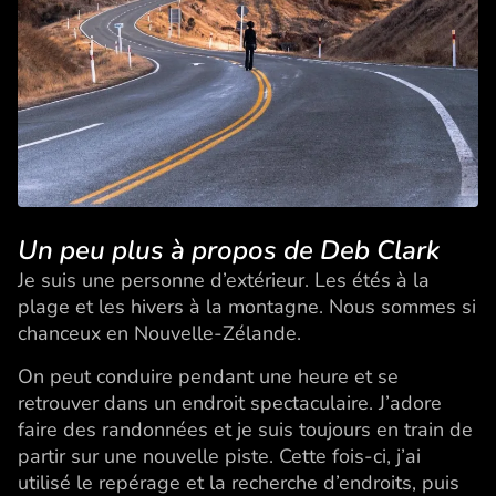
Un peu plus à propos de Deb Clark
Je suis une personne d’extérieur. Les étés à la
plage et les hivers à la montagne. Nous sommes si
chanceux en Nouvelle-Zélande.
On peut conduire pendant une heure et se
retrouver dans un endroit spectaculaire. J’adore
faire des randonnées et je suis toujours en train de
partir sur une nouvelle piste. Cette fois-ci, j’ai
utilisé le repérage et la recherche d’endroits, puis