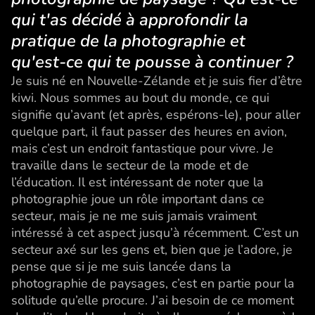
qui t'as décidé à approfondir la
pratique de la photographie et
qu'est-ce qui te pousse à continuer ?
Je suis né en Nouvelle-Zélande et je suis fier d’être
kiwi. Nous sommes au bout du monde, ce qui
signifie qu’avant (et après, espérons-le), pour aller
quelque part, il faut passer des heures en avion,
mais c’est un endroit fantastique pour vivre. Je
travaille dans le secteur de la mode et de
l’éducation. Il est intéressant de noter que la
photographie joue un rôle important dans ce
secteur, mais je ne me suis jamais vraiment
intéressé à cet aspect jusqu’à récemment. C’est un
secteur axé sur les gens et, bien que je l’adore, je
pense que si je me suis lancée dans la
photographie de paysages, c’est en partie pour la
solitude qu’elle procure. J’ai besoin de ce moment