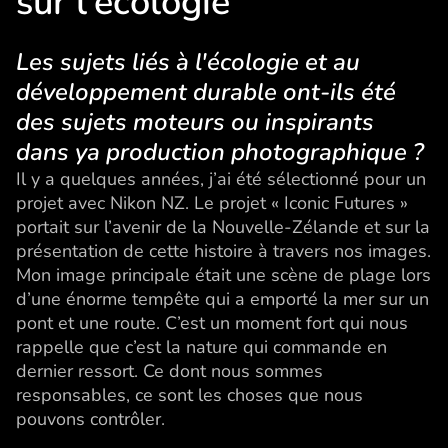
sur l'écologie
Les sujets liés à l'écologie et au
développement durable ont-ils été
des sujets moteurs ou inspirants
dans ya production photographique ?
Il y a quelques années, j’ai été sélectionné pour un
projet avec Nikon NZ. Le projet « Iconic Futures »
portait sur l’avenir de la Nouvelle-Zélande et sur la
présentation de cette histoire à travers nos images.
Mon image principale était une scène de plage lors
d’une énorme tempête qui a emporté la mer sur un
pont et une route. C’est un moment fort qui nous
rappelle que c’est la nature qui commande en
dernier ressort. Ce dont nous sommes
responsables, ce sont les choses que nous
pouvons contrôler.