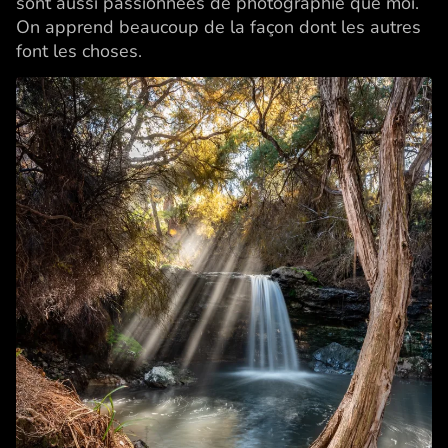
sont aussi passionnées de photographie que moi.
On apprend beaucoup de la façon dont les autres
font les choses.