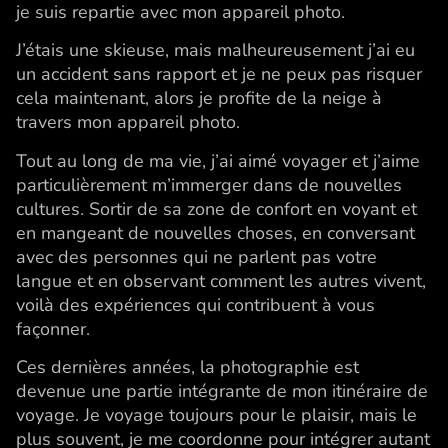
je suis repartie avec mon appareil photo.
J’étais une skieuse, mais malheureusement j’ai eu
un accident sans rapport et je ne peux pas risquer
cela maintenant, alors je profite de la neige à
travers mon appareil photo.
Tout au long de ma vie, j’ai aimé voyager et j’aime
particulièrement m’immerger dans de nouvelles
cultures. Sortir de sa zone de confort en voyant et
en mangeant de nouvelles choses, en conversant
avec des personnes qui ne parlent pas votre
langue et en observant comment les autres vivent,
voilà des expériences qui contribuent à vous
façonner.
Ces dernières années, la photographie est
devenue une partie intégrante de mon itinéraire de
voyage. Je voyage toujours pour le plaisir, mais le
plus souvent, je me coordonne pour intégrer autant