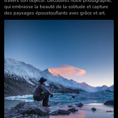
travers son objectif. Découvrez notre photographe,
qui embrasse la beauté de la solitude et capture
des paysages époustouflants avec grâce et art.