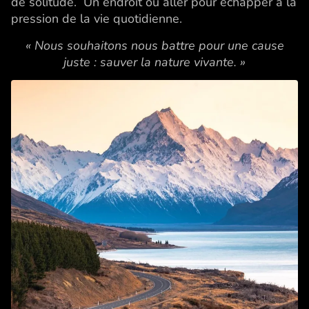
de solitude. Un endroit où aller pour échapper à la
pression de la vie quotidienne.
« Nous souhaitons nous battre pour une cause
juste : sauver la nature vivante. »