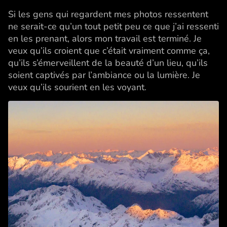
Si les gens qui regardent mes photos ressentent
ne serait-ce qu’un tout petit peu ce que j’ai ressenti
en les prenant, alors mon travail est terminé. Je
veux qu’ils croient que c’était vraiment comme ça,
qu’ils s’émerveillent de la beauté d’un lieu, qu’ils
soient captivés par l’ambiance ou la lumière. Je
veux qu’ils sourient en les voyant.