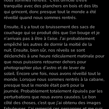
tranquille avec des planchers en bois et des lits
qui grincent, donc presque tout le monde a été
réveillé quand nous sommes rentrés.
Ensuite, il y a tout ce bruissement des sacs de
couchage qui se produit dès que l’on bouge et je
n’arrivais pas à être à l’aise. J’ai probablement
empêché les autres de dormir la moitié de la
nuit. Ensuite, bien sûr, nos réveils se sont
déclenchés à une heure ridiculement matinale pour
que nous puissions retourner dehors pour
photographier plus d’astro et de lever de
soleil. Encore une fois, nous avons réveillé tout le
monde. Lorsque nous sommes rentrés à la cabane,
presque tout le monde était parti pour la
journée. Probablement totalement épuisés par les
perturbations que nous avons causées. Le bon
côté des choses, c’est que j’ai obtenu des images
fabuleuses. J’ai remercié ces personnes et me suis