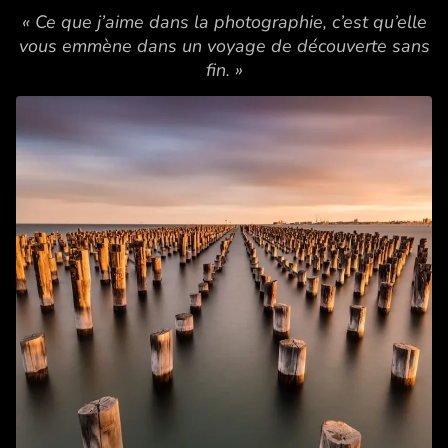
« Ce que j’aime dans la photographie, c’est qu’elle
vous emmène dans un voyage de découverte sans
fin. »