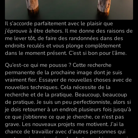
Il s’accorde parfaitement avec le plaisir que
j’éprouve à être dehors. Il me donne des raisons de
me lever tôt, de faire des randonnées dans des
endroits reculés et vous plonge complètement
dans le moment présent. C’est si bon pour l’âme.
Qu’est-ce qui me pousse ? Cette recherche
permanente de la prochaine image dont je suis
vraiment fier. Essayer de nouvelles choses avec de
nouvelles techniques. Cela nécessite de la
recherche et de la pratique. Beaucoup, beaucoup
de pratique. Je suis un peu perfectionniste, alors si
je dois retourner à un endroit plusieurs fois jusqu’à
ce que j’obtienne ce que je cherche, ce n’est pas
grave. Les nouveaux projets me motivent. J’ai la
chance de travailler avec d’autres personnes qui