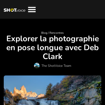
Blog /
Rencontres
Explorer la photographie
en pose longue avec Deb
Clark
The ShotVoice Team