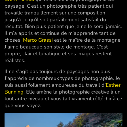
paysage. C’est un photographe très patient qui
travaille tranquillement sur une composition
jusqu’à ce qu’il soit parfaitement satisfait du
résultat. Bien plus patient que je ne le serai jamais.
Il m’a appris et continue de m’apprendre tant de
choses.
Marco Grassi
est le maître de la montagne.
J’aime beaucoup son style de montage. C’est
propre, clair et lunatique et ses images restent
réalistes.
Il ne s’agit pas toujours de paysages non plus.
J’apprécie de nombreux types de photographie. Je
suis aussi follement amoureuse du travail d’
Esther
Bunning
. Elle amène la photographie créative à un
tout autre niveau et vous fait vraiment réfléchir à ce
que vous voyez.