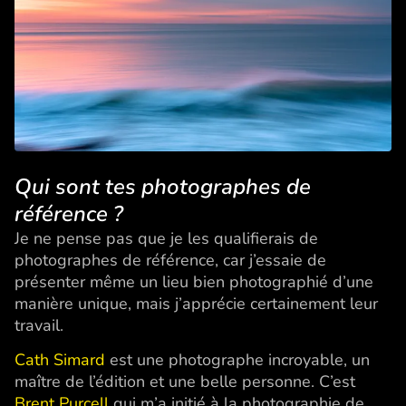
Qui sont tes photographes de
référence ?
Je ne pense pas que je les qualifierais de
photographes de référence, car j’essaie de
présenter même un lieu bien photographié d’une
manière unique, mais j’apprécie certainement leur
travail.
Cath Simard
est une photographe incroyable, un
maître de l’édition et une belle personne. C’est
Brent Purcell
qui m’a initié à la photographie de