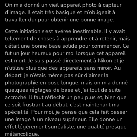
On m’a donné un vieil appareil photo à capteur
d’image. Il était très basique et m’obligeait à
travailler dur pour obtenir une bonne image.
Cette initiation s’est avérée inestimable. Il y avait
tellement de choses à apprendre et à retenir, mais
c’était une bonne base solide pour commencer. Ce
fut un jour heureux pour moi lorsque cet appareil
est mort. Je suis passé directement à Nikon et je
n’utilise plus que des appareils sans miroir. Au
départ, je n’étais même pas sûr d’aimer la
photographie en pose longue, mais on m’a donné
quelques réglages de base et j’ai tout de suite
accroché. Il faut réfléchir un peu plus et, bien que
ce soit frustrant au début, c’est maintenant ma
spécialité. Pour moi, je pense que cela fait passer
une image à un niveau supérieur. Elle donne un
effet légèrement surréaliste, une qualité presque
mélancolique.