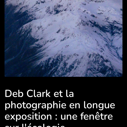
Deb Clark et la
photographie en longue
exposition : une fenêtre