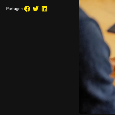
Partager: