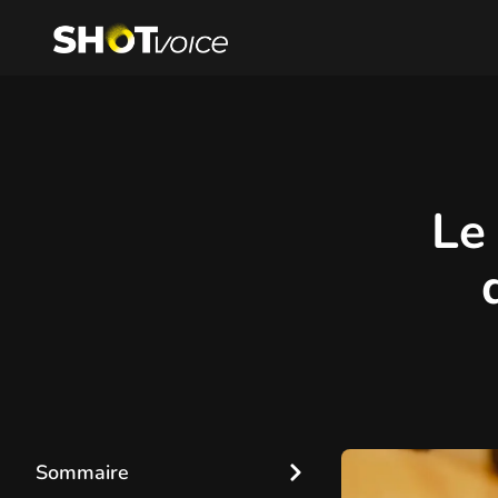
Le
Sommaire