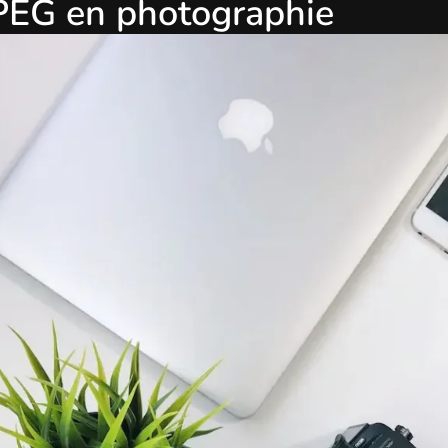
PEG en photographie