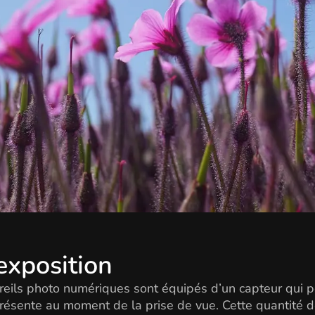
'exposition
eils photo numériques sont équipés d’un capteur qui pe
résente au moment de la prise de vue. Cette quantité d