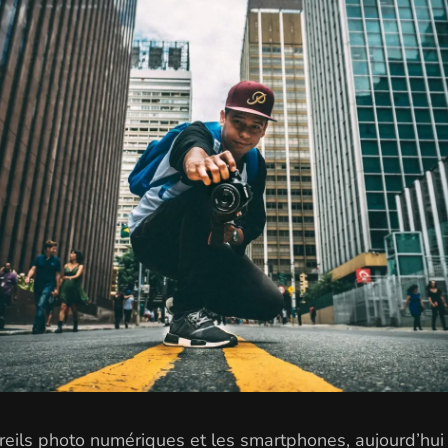
eils photo numériques et les smartphones, aujourd’hui 