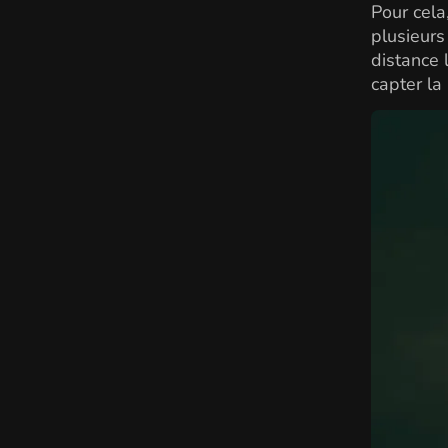
Pour cela
plusieurs
distance 
capter la