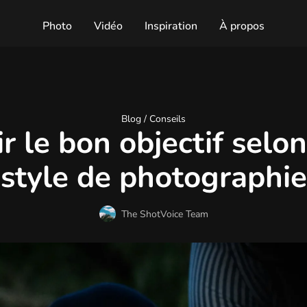
Photo
Vidéo
Inspiration
À propos
Blog /
Conseils
r le bon objectif selo
style de photographie
The ShotVoice Team