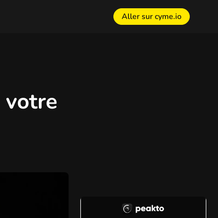
Aller sur cyme.io
n votre