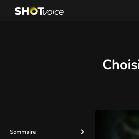
Choisi
Sommaire