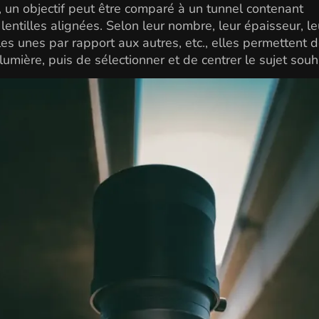
, un objectif peut être comparé à un tunnel contenant
 lentilles alignées. Selon leur nombre, leur épaisseur, le
les unes par rapport aux autres, etc., elles permettent 
 lumière, puis de sélectionner et de centrer le sujet souh