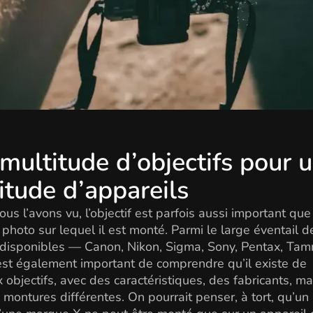
multitude d’objectifs pour 
itude d’appareils
s l’avons vu, l’objectif est parfois aussi important que
l photo sur lequel il est monté. Parmi le large éventail d
disponibles — Canon, Nikon, Sigma, Sony, Pentax, Tam
 est également important de comprendre qu’il existe de
objectifs, avec des caractéristiques, des fabricants, ma
 montures différentes. On pourrait penser, à tort, qu’un