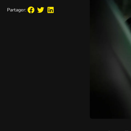
Partager: